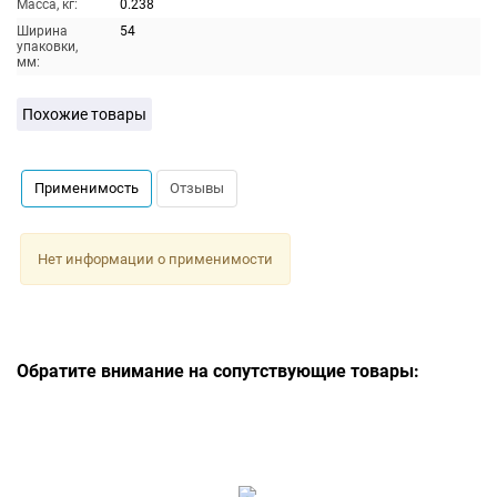
Масса, кг:
0.238
Ширина
54
упаковки,
мм:
Похожие товары
Применимость
Отзывы
Нет информации о применимости
Обратите внимание на сопутствующие товары: