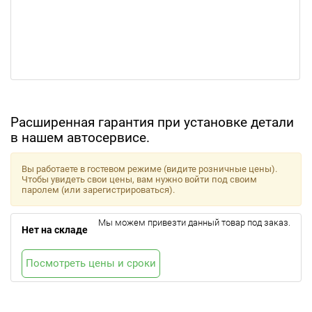
Расширенная гарантия при установке детали
в нашем автосервисе.
Вы работаете в гостевом режиме (видите розничные цены).
Чтобы увидеть свои цены, вам нужно войти под своим
паролем (или зарегистрироваться).
Мы можем привезти данный товар под заказ.
Нет на складе
Посмотреть цены и сроки