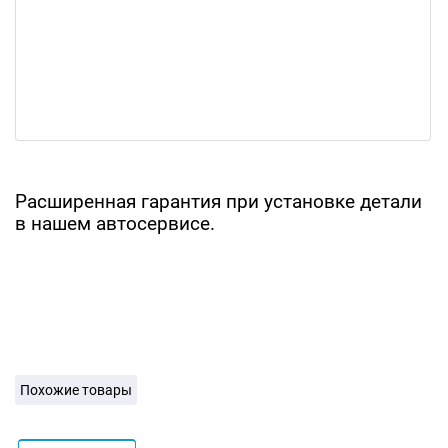
Расширенная гарантия при установке детали
в нашем автосервисе.
Похожие товары