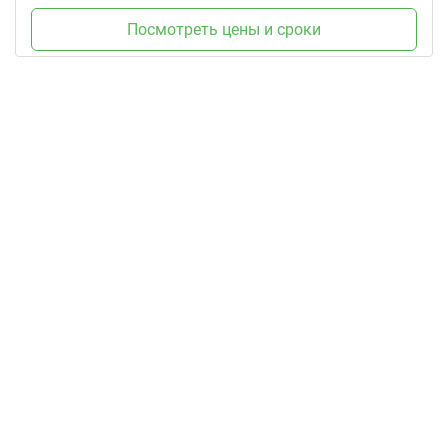
Посмотреть цены и сроки